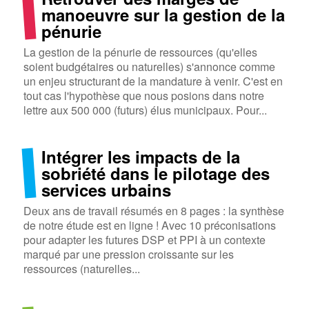
manoeuvre sur la gestion de la
pénurie
La gestion de la pénurie de ressources (qu'elles
soient budgétaires ou naturelles) s'annonce comme
un enjeu structurant de la mandature à venir. C'est en
tout cas l'hypothèse que nous posions dans notre
lettre aux 500 000 (futurs) élus municipaux. Pour...
Intégrer les impacts de la
sobriété dans le pilotage des
services urbains
Deux ans de travail résumés en 8 pages : la synthèse
de notre étude est en ligne ! Avec 10 préconisations
pour adapter les futures DSP et PPI à un contexte
marqué par une pression croissante sur les
ressources (naturelles...