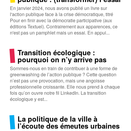
En janvier 2024, nous avons publié un livre sur
l'action publique face à la crise démocratique, titré
Pour en finir avec la démocratie participative (aux
éditions Textuel). Contrairement aux apparences, ce
n'est pas un pamphlet mais un essai. En appui...
Transition écologique :
pourquoi on n’y arrive pas
Sommes-nous en train de contribuer à une forme de
greenwashing de l’action publique ? Cette question
n’est pas une provocation, mais une angoisse
professionnelle croissante. Elle nous prend à chaque
fois qu’on ouvre notre fil LinkedIn. La transition
écologique y est...
La politique de la ville à
l’écoute des émeutes urbaines