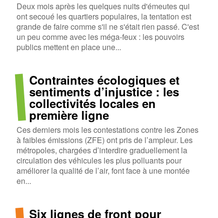
Deux mois après les quelques nuits d'émeutes qui
ont secoué les quartiers populaires, la tentation est
grande de faire comme s'il ne s'était rien passé. C'est
un peu comme avec les méga-feux : les pouvoirs
publics mettent en place une...
Contraintes écologiques et
sentiments d’injustice : les
collectivités locales en
première ligne
Ces derniers mois les contestations contre les Zones
à faibles émissions (ZFE) ont pris de l’ampleur. Les
métropoles, chargées d’interdire graduellement la
circulation des véhicules les plus polluants pour
améliorer la qualité de l’air, font face à une montée
en...
Six lignes de front pour