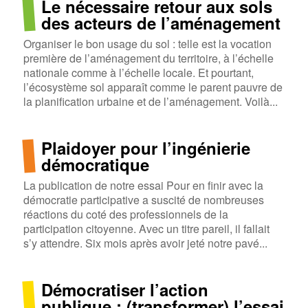
Le nécessaire retour aux sols
des acteurs de l’aménagement
Organiser le bon usage du sol : telle est la vocation
première de l’aménagement du territoire, à l’échelle
nationale comme à l’échelle locale. Et pourtant,
l’écosystème sol apparaît comme le parent pauvre de
la planification urbaine et de l’aménagement. Voilà...
Plaidoyer pour l’ingénierie
démocratique
La publication de notre essai Pour en finir avec la
démocratie participative a suscité de nombreuses
réactions du coté des professionnels de la
participation citoyenne. Avec un titre pareil, il fallait
s’y attendre. Six mois après avoir jeté notre pavé...
Démocratiser l’action
publique : (transformer) l’essai