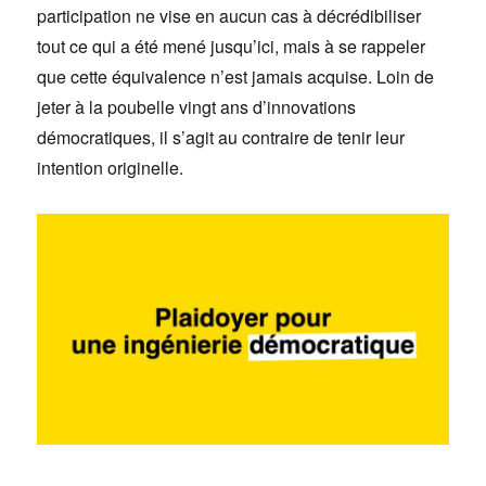
participation ne vise en aucun cas à décrédibiliser
tout ce qui a été mené jusqu’ici, mais à se rappeler
que cette équivalence n’est jamais acquise. Loin de
jeter à la poubelle vingt ans d’innovations
démocratiques, il s’agit au contraire de tenir leur
intention originelle.