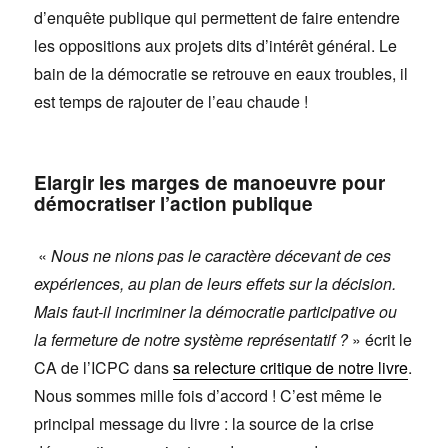
d’enquête publique qui permettent de faire entendre
les oppositions aux projets dits d’intérêt général. Le
bain de la démocratie se retrouve en eaux troubles, il
est temps de rajouter de l’eau chaude !
Elargir les marges de manoeuvre pour
démocratiser l’action publique
«
Nous ne nions pas le caractère décevant de ces
expériences, au plan de leurs effets sur la décision.
Mais faut-il incriminer la démocratie participative ou
la fermeture de notre système représentatif ?
» écrit le
CA de l’ICPC dans
sa relecture critique de notre livre
.
Nous sommes mille fois d’accord ! C’est même le
principal message du livre : la source de la crise