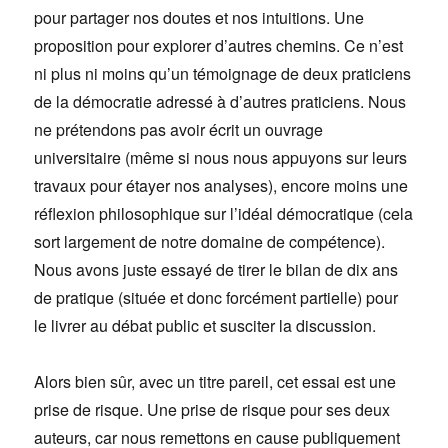
pour partager nos doutes et nos intuitions. Une
proposition pour explorer d’autres chemins. Ce n’est
ni plus ni moins qu’un témoignage de deux praticiens
de la démocratie adressé à d’autres praticiens. Nous
ne prétendons pas avoir écrit un ouvrage
universitaire (même si nous nous appuyons sur leurs
travaux pour étayer nos analyses), encore moins une
réflexion philosophique sur l’idéal démocratique (cela
sort largement de notre domaine de compétence).
Nous avons juste essayé de tirer le bilan de dix ans
de pratique (située et donc forcément partielle) pour
le livrer au débat public et susciter la discussion.
Alors bien sûr, avec un titre pareil, cet essai est une
prise de risque. Une prise de risque pour ses deux
auteurs, car nous remettons en cause publiquement