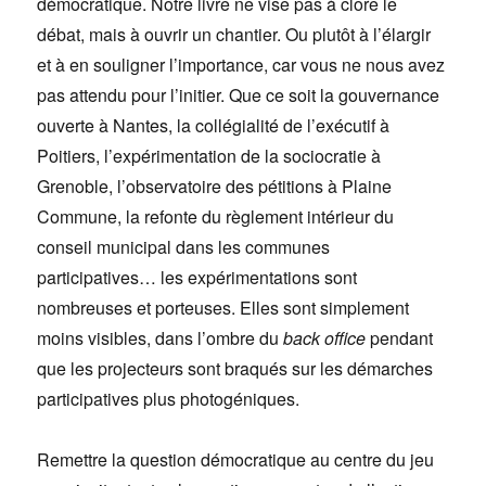
démocratique. Notre livre ne vise pas à clore le
débat, mais à ouvrir un chantier. Ou plutôt à l’élargir
et à en souligner l’importance, car vous ne nous avez
pas attendu pour l’initier. Que ce soit la gouvernance
ouverte à Nantes, la collégialité de l’exécutif à
Poitiers, l’expérimentation de la sociocratie à
Grenoble, l’observatoire des pétitions à Plaine
Commune, la refonte du règlement intérieur du
conseil municipal dans les communes
participatives… les expérimentations sont
nombreuses et porteuses. Elles sont simplement
moins visibles, dans l’ombre du
back office
pendant
que les projecteurs sont braqués sur les démarches
participatives plus photogéniques.
Remettre la question démocratique au centre du jeu