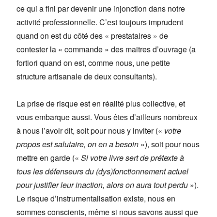
ce qui a fini par devenir une injonction dans notre
activité professionnelle. C’est toujours imprudent
quand on est du côté des « prestataires » de
contester la « commande » des maitres d’ouvrage (a
fortiori quand on est, comme nous, une petite
structure artisanale de deux consultants).
La prise de risque est en réalité plus collective, et
vous embarque aussi. Vous êtes d’ailleurs nombreux
à nous l’avoir dit, soit pour nous y inviter («
votre
propos est salutaire, on en a besoin
»), soit pour nous
mettre en garde («
Si votre livre sert de prétexte à
tous les défenseurs du (dys)fonctionnement actuel
pour justifier leur inaction, alors on aura tout perdu
»).
Le risque d’instrumentalisation existe, nous en
sommes conscients, même si nous savons aussi que