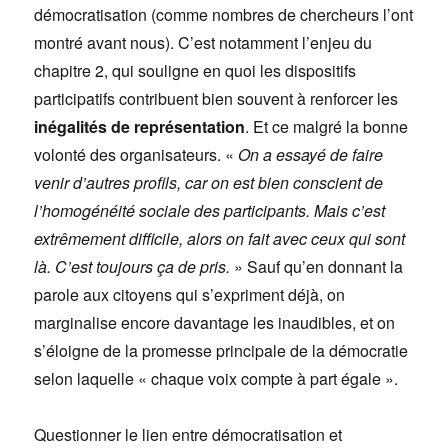
démocratisation (comme nombres de chercheurs l’ont
montré avant nous). C’est notamment l’enjeu du
chapitre 2, qui souligne en quoi les dispositifs
participatifs contribuent bien souvent à renforcer les
inégalités de représentation
. Et ce malgré la bonne
volonté des organisateurs. «
On a essayé de faire
venir d’autres profils, car on est bien conscient de
l’homogénéité sociale des participants. Mais c’est
extrêmement difficile, alors on fait avec ceux qui sont
là. C’est toujours ça de pris.
» Sauf qu’en donnant la
parole aux citoyens qui s’expriment déjà, on
marginalise encore davantage les inaudibles, et on
s’éloigne de la promesse principale de la démocratie
selon laquelle « chaque voix compte à part égale ».
Questionner le lien entre démocratisation et