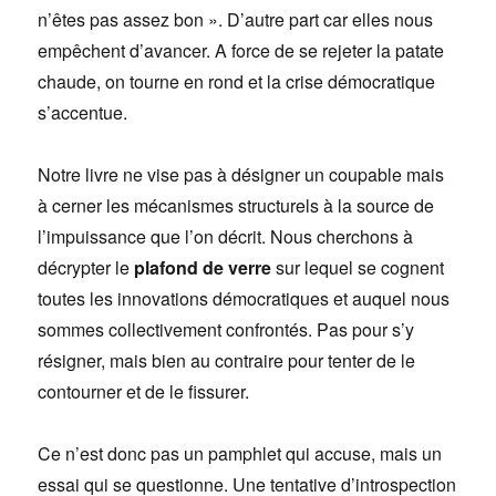
n’êtes pas assez bon ». D’autre part car elles nous
empêchent d’avancer. A force de se rejeter la patate
chaude, on tourne en rond et la crise démocratique
s’accentue.
Notre livre ne vise pas à désigner un coupable mais
à cerner les mécanismes structurels à la source de
l’impuissance que l’on décrit. Nous cherchons à
décrypter le
plafond de verre
sur lequel se cognent
toutes les innovations démocratiques et auquel nous
sommes collectivement confrontés. Pas pour s’y
résigner, mais bien au contraire pour tenter de le
contourner et de le fissurer.
Ce n’est donc pas un pamphlet qui accuse, mais un
essai qui se questionne. Une tentative d’introspection