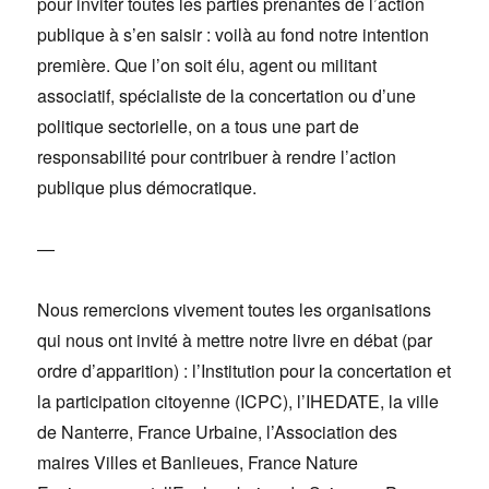
pour inviter toutes les parties prenantes de l’action
publique à s’en saisir : voilà au fond notre intention
première. Que l’on soit élu, agent ou militant
associatif, spécialiste de la concertation ou d’une
politique sectorielle, on a tous une part de
responsabilité pour contribuer à rendre l’action
publique plus démocratique.
—
Nous remercions vivement toutes les organisations
qui nous ont invité à mettre notre livre en débat (par
ordre d’apparition) : l’Institution pour la concertation et
la participation citoyenne (ICPC), l’IHEDATE, la ville
de Nanterre, France Urbaine, l’Association des
maires Villes et Banlieues, France Nature