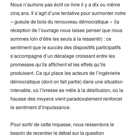
Nous n’aurions pas écrit ce livre il y a dix ou même
cinq ans. Il s’agit d’une tentative pour surmonter notre
« gueule de bois du renouveau démocratique » (la
réception de l’ouvrage nous laisse penser que nous
sommes loin d’être les seuls à la ressentir) : ce
sentiment que le succès des dispositifs participatifs
s’accompagne d’un décalage croissant entre les
promesses qu’ils affichent et les effets qu’ils
produisent. Ce qui place les acteurs de l’ingénierie
démocratique (dont on fait partie) dans une situation
intenable, où l’ivresse se mêle à la désillusion, où la
hausse des moyens vient paradoxalement renforcer
le sentiment d’impuissance.
Pour sortir de cette impasse, nous ressentons le
besoin de recentrer le débat sur la question