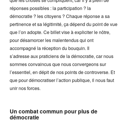
que les choses se compliquent, car il y a plein de
réponses possibles : la participation ? la
démocratie ? les citoyens ? Chaque réponse a sa
pertinence et sa légitimité, ça dépend du point de vue
que l’on adopte. Ce billet vise à expliciter le nôtre,
pour désamorcer les malentendus qui ont
accompagné la réception du bouquin. Il
s’adresse aux praticiens de la démocratie, car nous
sommes convaincus que nous convergeons sur
l’essentiel, en dépit de nos points de controverse. Et
que pour démocratiser l’action publique, il nous faut
unir nos forces.
Un combat commun pour plus de
démocratie