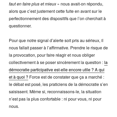
faut en faire plus et mieux
» nous avait-on répondu,
alors que c’est justement cette fuite en avant sur le
perfectionnement des dispositifs que l’on cherchait à
questionner.
Pour que notre signal d’alerte soit pris au sérieux, il
nous fallait passer à l’affirmative. Prendre le risque de
la provocation, pour faire réagir et nous obliger
collectivement à se poser sincèrement la question :
la
démocratie participative est-elle encore utile ? A qui
et à quoi ?
Force est de constater que ça a marché :
le débat est posé, les praticiens de la démocratie s’en
saisissent. Même si, reconnaissons-le, la situation
n’est pas la plus confortable : ni pour vous, ni pour
nous.