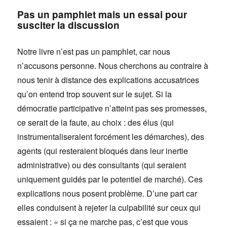
Pas un pamphlet mais un essai pour
susciter la discussion
Notre livre n’est pas un pamphlet, car nous
n’accusons personne. Nous cherchons au contraire à
nous tenir à distance des explications accusatrices
qu’on entend trop souvent sur le sujet. Si la
démocratie participative n’atteint pas ses promesses,
ce serait de la faute, au choix : des élus (qui
instrumentaliseraient forcément les démarches), des
agents (qui resteraient bloqués dans leur inertie
administrative) ou des consultants (qui seraient
uniquement guidés par le potentiel de marché). Ces
explications nous posent problème. D’une part car
elles conduisent à rejeter la culpabilité sur ceux qui
essaient : « si ça ne marche pas, c’est que vous