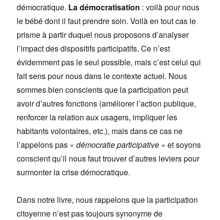
démocratique.
La démocratisation
: voilà pour nous
le bébé dont il faut prendre soin. Voilà en tout cas le
prisme à partir duquel nous proposons d’analyser
l’impact des dispositifs participatifs. Ce n’est
évidemment pas le seul possible, mais c’est celui qui
fait sens pour nous dans le contexte actuel. Nous
sommes bien conscients que la participation peut
avoir d’autres fonctions (améliorer l’action publique,
renforcer la relation aux usagers, impliquer les
habitants volontaires, etc.), mais dans ce cas ne
l’appelons pas «
démocratie participative
» et soyons
conscient qu’il nous faut trouver d’autres leviers pour
surmonter la crise démocratique.
Dans notre livre, nous rappelons que la participation
citoyenne n’est pas toujours synonyme de