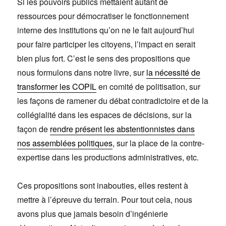
Si les pouvoirs publics mettaient autant de
ressources pour démocratiser le fonctionnement
interne des institutions qu’on ne le fait aujourd’hui
pour faire participer les citoyens, l’impact en serait
bien plus fort. C’est le sens des propositions que
nous formulons dans notre livre, sur
la nécessité de
transformer les COPIL
en comité de politisation, sur
les façons de ramener du débat contradictoire et de la
collégialité dans les espaces de décisions, sur la
façon de
rendre présent les abstentionnistes dans
nos assemblées politiques
, sur la place de la contre-
expertise dans les productions administratives, etc.
Ces propositions sont inabouties, elles restent à
mettre à l’épreuve du terrain. Pour tout cela, nous
avons plus que jamais besoin d’ingénierie