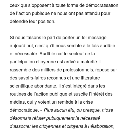
ceux qui s’opposent à toute forme de démocratisation
de l’action publique ne nous ont pas attendu pour
défendre leur position.
Si nous faisons le pari de porter un tel message
aujourd’hui, c’est qu’il nous semble à la fois audible
et nécessaire. Audible car le secteur de la
participation citoyenne est arrivé à maturité. Il
rassemble des milliers de professionnels, repose sur
des savoirs-faires reconnus et une littérature
scientifique abondante. Il s’est intégré dans les
routines de l’action publique et suscite l’intérêt des
médias, qui y voient un remède à la crise
démocratique. «
Plus aucun élu, ou presque, n’ose
désormais réfuter publiquement la nécessité
d’associer les citoyennes et citoyens à l’élaboration,