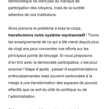
démocratique ne vient pas du manque de
participation des citoyens, mais de la surdité
sélective de nos institutions.
Alors prenons le problème à bras-le-corps,
transformons notre système représentatif
! Tirons
les enseignements de ce qui a été mené depuis plus
de vingt ans pour concentrer nos efforts sur les
principaux points de blocage. Si nous proposons
d’en finir avec la démocratie participative, c’est pour
amorcer l’étape d’après : passer d’expérimentations
enthousiasmantes mais souvent cantonnées à la
marge à une transformation des espaces de pouvoir
effectifs que ce soit du côté du politique ou de
l’administration.