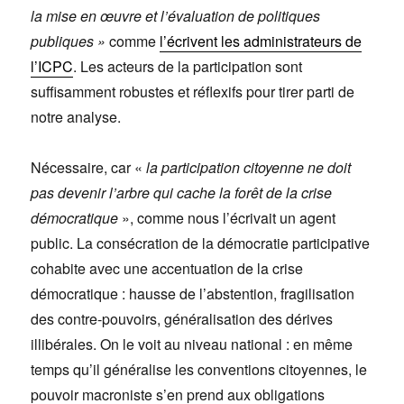
la mise en œuvre et l’évaluation de politiques
publiques »
comme
l’écrivent les administrateurs de
l’ICPC
. Les acteurs de la participation sont
suffisamment robustes et réflexifs pour tirer parti de
notre analyse.
Nécessaire, car «
la participation citoyenne ne doit
pas devenir l’arbre qui cache la forêt de la crise
démocratique
», comme nous l’écrivait un agent
public. La consécration de la démocratie participative
cohabite avec une accentuation de la crise
démocratique : hausse de l’abstention, fragilisation
des contre-pouvoirs, généralisation des dérives
illibérales. On le voit au niveau national : en même
temps qu’il généralise les conventions citoyennes, le
pouvoir macroniste s’en prend aux obligations