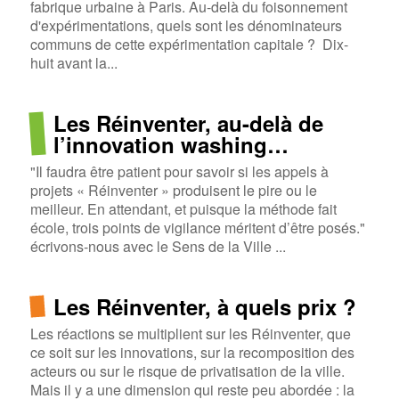
fabrique urbaine à Paris. Au-delà du foisonnement
d'expérimentations, quels sont les dénominateurs
communs de cette expérimentation capitale ? Dix-
huit avant la...
Les Réinventer, au-delà de
l’innovation washing…
"Il faudra être patient pour savoir si les appels à
projets « Réinventer » produisent le pire ou le
meilleur. En attendant, et puisque la méthode fait
école, trois points de vigilance méritent d’être posés."
écrivons-nous avec le Sens de la Ville ...
Les Réinventer, à quels prix ?
Les réactions se multiplient sur les Réinventer, que
ce soit sur les innovations, sur la recomposition des
acteurs ou sur le risque de privatisation de la ville.
Mais il y a une dimension qui reste peu abordée : la