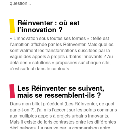
question...
Réinventer : où est
l’innovation ?
« L’innovation sous toutes ses formes » : telle est
l’ambition affichée par les Réinventer. Mais quelles
sont vraiment les transformations suscitées par la
vague des appels à projets urbains innovants ? Au-
delà des « solutions » proposées sur chaque site,
c’est surtout dans le contours...
Les Réinventer se suivent,
mais se ressemblent-ils ?
Dans mon billet précédent (Les Réinventer, de quoi
parle-t-on ?), j'ai mis l'accent sur les points communs
aux multiples appels à projets urbains innovants.
Mais il existe de forts contrastes entre les différentes
déclinaisons. La preuve par la comparaison entre...