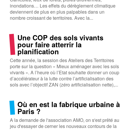
inondations… Les effets du dérèglement climatique
deviennent de plus en plus palpables dans un
nombre croissant de territoires. Avec la...
Une COP des sols vivants
pour faire atterrir la
planification
Cette année, la session des Ateliers des Territoires
porte sur la question « Mieux aménager avec les sols
vivants ». A l’heure où l’Etat souhaite donner un coup
d’accélérateur à la lutte contre l’artificialisation des
sols avec l’objectif ZAN (zéro artificialisation nette),...
Où en est la fabrique urbaine à
Paris ?
A la demande de l'association AMO, on s'est prêté au
jeu d'essayer de cerner les nouveaux contours de la