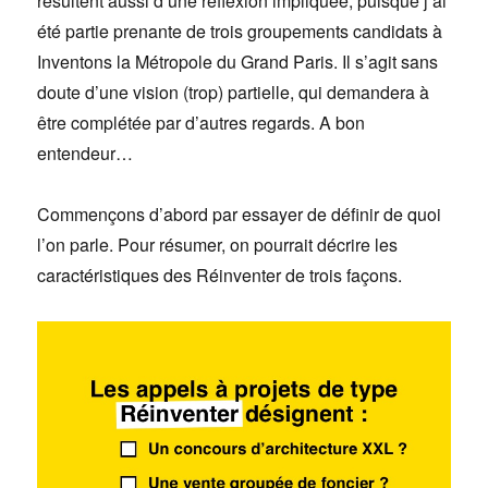
résultent aussi d’une réflexion impliquée, puisque j’ai
été partie prenante de trois groupements candidats à
Inventons la Métropole du Grand Paris. Il s’agit sans
doute d’une vision (trop) partielle, qui demandera à
être complétée par d’autres regards. A bon
entendeur…
Commençons d’abord par essayer de définir de quoi
l’on parle. Pour résumer, on pourrait décrire les
caractéristiques des Réinventer de trois façons.