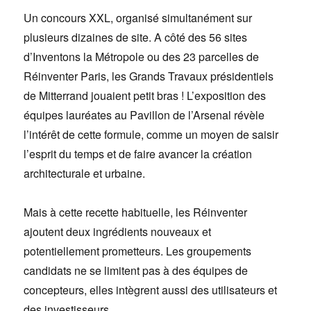
Un concours XXL, organisé simultanément sur
plusieurs dizaines de site. A côté des 56 sites
d’Inventons la Métropole ou des 23 parcelles de
Réinventer Paris, les Grands Travaux présidentiels
de Mitterrand jouaient petit bras ! L’exposition des
équipes lauréates au Pavillon de l’Arsenal révèle
l’intérêt de cette formule, comme un moyen de saisir
l’esprit du temps et de faire avancer la création
architecturale et urbaine.
Mais à cette recette habituelle, les Réinventer
ajoutent deux ingrédients nouveaux et
potentiellement prometteurs. Les groupements
candidats ne se limitent pas à des équipes de
concepteurs, elles intègrent aussi des utilisateurs et
des investisseurs.