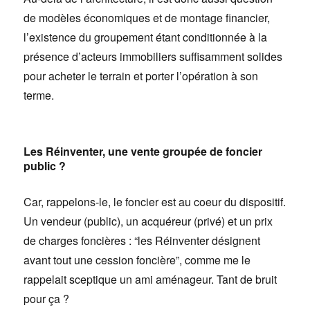
de modèles économiques et de montage financier,
l’existence du groupement étant conditionnée à la
présence d’acteurs immobiliers suffisamment solides
pour acheter le terrain et porter l’opération à son
terme.
Les Réinventer, une vente groupée de foncier
public ?
Car, rappelons-le, le foncier est au coeur du dispositif.
Un vendeur (public), un acquéreur (privé) et un prix
de charges foncières : “les Réinventer désignent
avant tout une cession foncière”, comme me le
rappelait sceptique un ami aménageur. Tant de bruit
pour ça ?