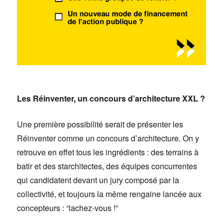
Les Réinventer, un concours d’architecture XXL ?
Une première possibilité serait de présenter les
Réinventer comme un concours d’architecture. On y
retrouve en effet tous les ingrédients : des terrains à
batir et des starchitectes, des équipes concurrentes
qui candidatent devant un jury composé par la
collectivité, et toujours la même rengaine lancée aux
concepteurs : “lachez-vous !”