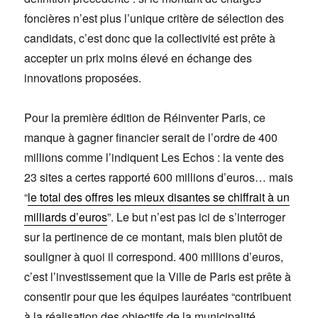
foncières n’est plus l’unique critère de sélection des
candidats, c’est donc que la collectivité est prête à
accepter un prix moins élevé en échange des
innovations proposées.
Pour la première édition de Réinventer Paris, ce
manque à gagner financier serait de l’ordre de 400
millions comme l’indiquent Les Echos : la vente des
23 sites a certes rapporté 600 millions d’euros… mais
“
le total des offres les mieux disantes se chiffrait à un
milliards d’euros
”. Le but n’est pas ici de s’interroger
sur la pertinence de ce montant, mais bien plutôt de
souligner à quoi il correspond. 400 millions d’euros,
c’est l’investissement que la Ville de Paris est prête à
consentir pour que les équipes lauréates “contribuent
à la réalisation des objectifs de la municipalité