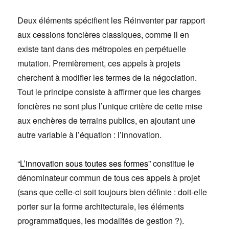
Deux éléments spécifient les Réinventer par rapport
aux cessions foncières classiques, comme il en
existe tant dans des métropoles en perpétuelle
mutation. Premièrement, ces appels à projets
cherchent à modifier les termes de la négociation.
Tout le principe consiste à affirmer que les charges
foncières ne sont plus l’unique critère de cette mise
aux enchères de terrains publics, en ajoutant une
autre variable à l’équation : l’innovation.
“
L’innovation sous toutes ses formes
” constitue le
dénominateur commun de tous ces appels à projet
(sans que celle-ci soit toujours bien définie : doit-elle
porter sur la forme architecturale, les éléments
programmatiques, les modalités de gestion ?).