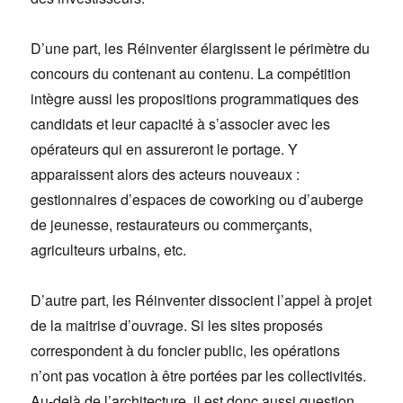
D’une part, les Réinventer élargissent le périmètre du
concours du contenant au contenu. La compétition
intègre aussi les propositions programmatiques des
candidats et leur capacité à s’associer avec les
opérateurs qui en assureront le portage. Y
apparaissent alors des acteurs nouveaux :
gestionnaires d’espaces de coworking ou d’auberge
de jeunesse, restaurateurs ou commerçants,
agriculteurs urbains, etc.
D’autre part, les Réinventer dissocient l’appel à projet
de la maitrise d’ouvrage. Si les sites proposés
correspondent à du foncier public, les opérations
n’ont pas vocation à être portées par les collectivités.
Au-delà de l’architecture, il est donc aussi question