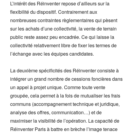
L’intérêt des Réinventer repose d’ailleurs sur la
flexibilité du dispositif. Contrairement aux
nombreuses contraintes règlementaires qui pèsent
sur les achats d’une collectivité, la vente de terrain
public reste assez peu encadrée. Ce qui laisse la
collectivité relativement libre de fixer les termes de
l’échange avec les équipes candidates.
La deuxième spécificités des Réinventer consiste à
intégrer un grand nombre de cessions foncières dans
un appel à projet unique. Comme toute vente
groupée, cela permet à la fois de mutualiser les frais
communs (accompagnement technique et juridique,
analyse des offres, communication…) et de
maximiser la visibilité de l’opération. La capacité de
Réinventer Paris à battre en brèche l’image tenace