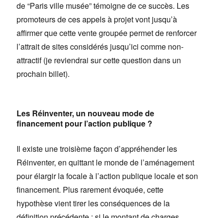
de “Paris ville musée” témoigne de ce succès. Les
promoteurs de ces appels à projet vont jusqu’à
affirmer que cette vente groupée permet de renforcer
l’attrait de sites considérés jusqu’ici comme non-
attractif (je reviendrai sur cette question dans un
prochain billet).
Les Réinventer, un nouveau mode de
financement pour l’action publique ?
Il existe une troisième façon d’appréhender les
Réinventer, en quittant le monde de l’aménagement
pour élargir la focale à l’action publique locale et son
financement. Plus rarement évoquée, cette
hypothèse vient tirer les conséquences de la
définition précédente : si le montant de charges