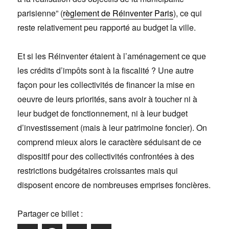
parisienne” (
règlement de Réinventer Paris
), ce qui
reste relativement peu rapporté au budget la ville.
Et si les Réinventer étaient à l’aménagement ce que
les crédits d’impôts sont à la fiscalité ? Une autre
façon pour les collectivités de financer la mise en
oeuvre de leurs priorités, sans avoir à toucher ni à
leur budget de fonctionnement, ni à leur budget
d’investissement (mais à leur patrimoine foncier). On
comprend mieux alors le caractère séduisant de ce
dispositif pour des collectivités confrontées à des
restrictions budgétaires croissantes mais qui
disposent encore de nombreuses emprises foncières.
Partager ce billet :