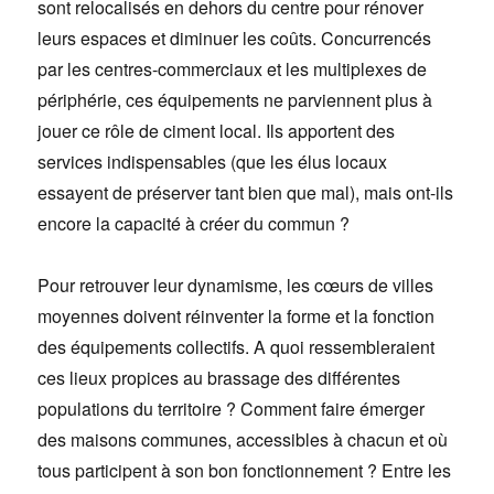
sont relocalisés en dehors du centre pour rénover
leurs espaces et diminuer les coûts. Concurrencés
par les centres-commerciaux et les multiplexes de
périphérie, ces équipements ne parviennent plus à
jouer ce rôle de ciment local. Ils apportent des
services indispensables (que les élus locaux
essayent de préserver tant bien que mal), mais ont-ils
encore la capacité à créer du commun ?
Pour retrouver leur dynamisme, les cœurs de villes
moyennes doivent réinventer la forme et la fonction
des équipements collectifs. A quoi ressembleraient
ces lieux propices au brassage des différentes
populations du territoire ? Comment faire émerger
des maisons communes, accessibles à chacun et où
tous participent à son bon fonctionnement ? Entre les