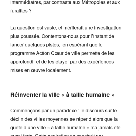
intermédiaires, par contraste aux Métropoles et aux
ruralités ?
La question est vaste, et mériterait une investigation
plus poussée. Contentons-nous pour l’instant de
lancer quelques pistes, en espérant que le
programme Action Cœur de ville permette de les
approfondir et de les étayer par des expériences
mises en œuvre localement.
Réinventer la ville « à taille humaine »
Commençons par un paradoxe : le discours sur le
déclin des villes moyennes se répend alors que la
quête d’une ville « à taille humaine » n’a jamais été
aussi forte. Cette aspiration se construit par