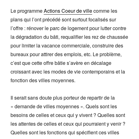
Le programme
Actions Coeur de ville
comme les
plans qui l’ont précédé sont surtout focalisés sur
l’offre : rénover le parc de logement pour lutter contre
la dégradation du bâti, requalifier les rez de chaussée
pour limiter la vacance commerciale, construire des
bureaux pour attirer des emplois, etc. Le problème,
c’est que cette offre bâtie s’avère en décalage
croissant avec les modes de vie contemporains et la
fonction des villes moyennes.
Il serait sans doute plus porteur de repartir de la
« demande de villes moyennes ». Quels sont les
besoins de celles et ceux qui y vivent ? Quelles sont
les attentes de celles et ceux qui pourraient y venir ?
Quelles sont les fonctions qui spécifient ces villes