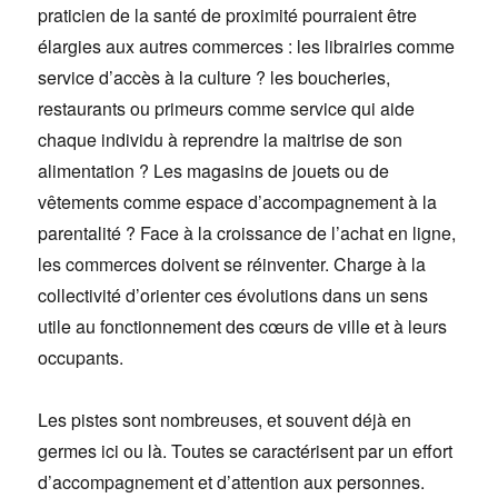
praticien de la santé de proximité pourraient être
élargies aux autres commerces : les librairies comme
service d’accès à la culture ? les boucheries,
restaurants ou primeurs comme service qui aide
chaque individu à reprendre la maitrise de son
alimentation ? Les magasins de jouets ou de
vêtements comme espace d’accompagnement à la
parentalité ? Face à la croissance de l’achat en ligne,
les commerces doivent se réinventer. Charge à la
collectivité d’orienter ces évolutions dans un sens
utile au fonctionnement des cœurs de ville et à leurs
occupants.
Les pistes sont nombreuses, et souvent déjà en
germes ici ou là. Toutes se caractérisent par un effort
d’accompagnement et d’attention aux personnes.