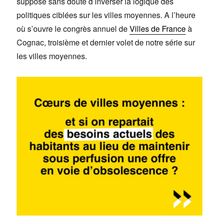
suppose sans doute d’inverser la logique des
politiques ciblées sur les villes moyennes. A l’heure
où s’ouvre le congrès annuel de
Villes de France
à
Cognac, troisième et dernier volet de notre série sur
les villes moyennes.