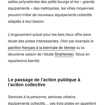
salles polyvalentes des petits bourgs et les « grands
équipements » des métropoles, les villes moyennes
peuvent initier de nouveaux équipements collectifs
adaptés à leur besoin.
L’engouement actuel pour les tiers lieux offre sans
doute des pistes intéressantes. (Voir par exemple le
pavillon français à la biennale de Venise
ou la
deuxième saison de l’étude
Sharitories
). Nous en
reparlerons bientôt.
Le passage de l’action publique à
l’action collective
Services à la personne, services urbains,
équipements collectifs… ces trois pistes en appellent