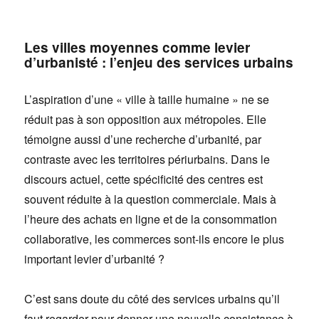
Les villes moyennes comme levier
d’urbanisté : l’enjeu des services urbains
L’aspiration d’une « ville à taille humaine » ne se
réduit pas à son opposition aux métropoles. Elle
témoigne aussi d’une recherche d’urbanité, par
contraste avec les territoires périurbains. Dans le
discours actuel, cette spécificité des centres est
souvent réduite à la question commerciale. Mais à
l’heure des achats en ligne et de la consommation
collaborative, les commerces sont-ils encore le plus
important levier d’urbanité ?
C’est sans doute du côté des services urbains qu’il
faut regarder pour donner une nouvelle consistance à