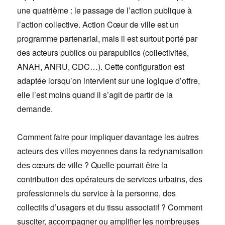
une quatrième : le passage de l’action publique à
l’action collective. Action Cœur de ville est un
programme partenarial, mais il est surtout porté par
des acteurs publics ou parapublics (collectivités,
ANAH, ANRU, CDC…). Cette configuration est
adaptée lorsqu’on intervient sur une logique d’offre,
elle l’est moins quand il s’agit de partir de la
demande.
Comment faire pour impliquer davantage les autres
acteurs des villes moyennes dans la redynamisation
des cœurs de ville ? Quelle pourrait être la
contribution des opérateurs de services urbains, des
professionnels du service à la personne, des
collectifs d’usagers et du tissu associatif ? Comment
susciter, accompagner ou amplifier les nombreuses