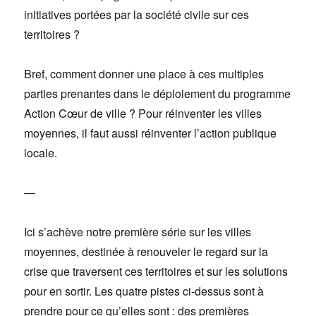
initiatives portées par la société civile sur ces
territoires ?
Bref, comment donner une place à ces multiples
parties prenantes dans le déploiement du programme
Action Cœur de ville ? Pour réinventer les villes
moyennes, il faut aussi réinventer l’action publique
locale.
—
Ici s’achève notre première série sur les villes
moyennes, destinée à renouveler le regard sur la
crise que traversent ces territoires et sur les solutions
pour en sortir. Les quatre pistes ci-dessus sont à
prendre pour ce qu’elles sont : des premières