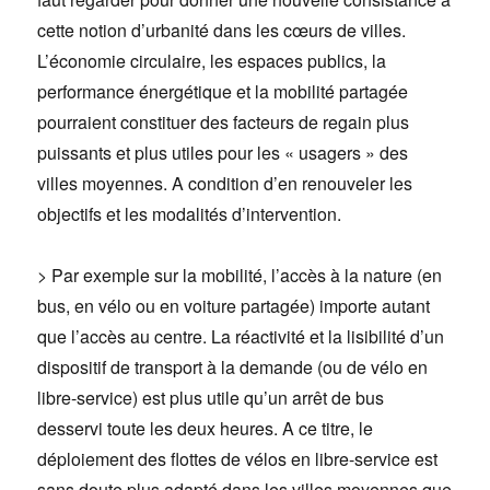
cette notion d’urbanité dans les cœurs de villes.
L’économie circulaire, les espaces publics, la
performance énergétique et la mobilité partagée
pourraient constituer des facteurs de regain plus
puissants et plus utiles pour les « usagers » des
villes moyennes. A condition d’en renouveler les
objectifs et les modalités d’intervention.
> Par exemple sur la mobilité, l’accès à la nature (en
bus, en vélo ou en voiture partagée) importe autant
que l’accès au centre. La réactivité et la lisibilité d’un
dispositif de transport à la demande (ou de vélo en
libre-service) est plus utile qu’un arrêt de bus
desservi toute les deux heures. A ce titre, le
déploiement des flottes de vélos en libre-service est
sans doute plus adapté dans les villes moyennes que