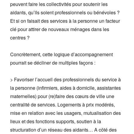
peuvent faire les collectivités pour soutenir les
aidants, qu’ils soient professionnels ou bénévoles ?
Et si on faisait des services à la personne un facteur
clé pour attirer de nouveaux ménages dans les
centres ?
Concrètement, cette logique d’accompagnement
pourrait se décliner de multiples façons :
> Favoriser l’accueil des professionnels du service à
la personne (infirmiers, aides à domicile, assistantes
maternelles) pour (re)faire des cœurs de ville une
centralité de services. Logements à prix modérés,
mise en relation avec les usagers, mutualisation des
lieux et des fonctions supports, soutien à la
structuration d’un réseau des aidants… A côté des