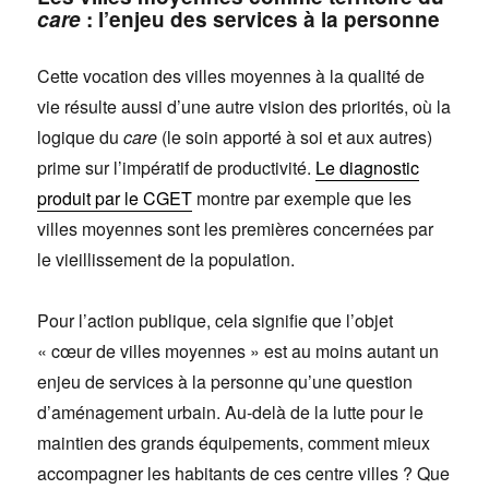
care
: l’enjeu des services à la personne
Cette vocation des villes moyennes à la qualité de
vie résulte aussi d’une autre vision des priorités, où la
logique du
care
(le soin apporté à soi et aux autres)
prime sur l’impératif de productivité.
Le diagnostic
produit par le CGET
montre par exemple que les
villes moyennes sont les premières concernées par
le vieillissement de la population.
Pour l’action publique, cela signifie que l’objet
« cœur de villes moyennes » est au moins autant un
enjeu de services à la personne qu’une question
d’aménagement urbain. Au-delà de la lutte pour le
maintien des grands équipements, comment mieux
accompagner les habitants de ces centre villes ? Que