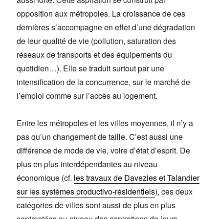
opposition aux métropoles. La croissance de ces
dernières s’accompagne en effet d’une dégradation
de leur qualité de vie (pollution, saturation des
réseaux de transports et des équipements du
quotidien…). Elle se traduit surtout par une
intensification de la concurrence, sur le marché de
l’emploi comme sur l’accès au logement.
Entre les métropoles et les villes moyennes, il n’y a
pas qu’un changement de taille. C’est aussi une
différence de mode de vie, voire d’état d’esprit. De
plus en plus interdépendantes au niveau
économique (cf.
les travaux de Davezies et Talandier
sur les systèmes productivo-résidentiels
), ces deux
catégories de villes sont aussi de plus en plus
contrastées au niveau des aspirations de leurs