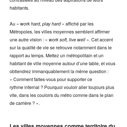
habitants.
Au «
work hard, play hard
» affiché par les
Métropoles, les villes moyennes semblent affirmer
une autre vision : «
work soft, live well
». Cet accent
sur la qualité de vie se retrouve notamment dans le
rapport au temps. Mettez un métropolitain et un
habitant de ville moyenne autour d’une table, et vous
obtiendrez immanquablement la même question :
« Comment faites-vous pour supporter ce
rythme infernal ? Pourquoi vouloir aller toujours plus
vite, dans les couloirs du métro comme dans le plan
de carrière ? ».
Les villes moyennes comme territoire du