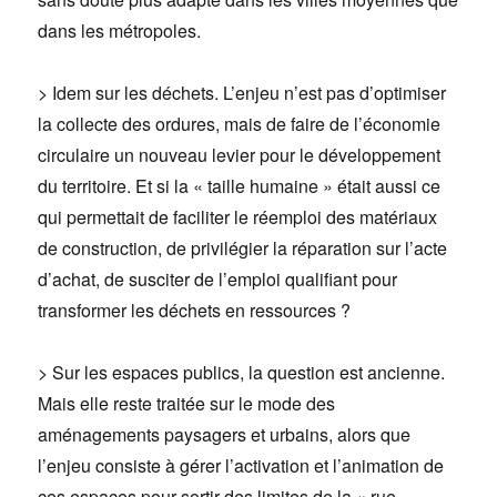
dans les métropoles.
> Idem sur les déchets. L’enjeu n’est pas d’optimiser
la collecte des ordures, mais de faire de l’économie
circulaire un nouveau levier pour le développement
du territoire. Et si la « taille humaine » était aussi ce
qui permettait de faciliter le réemploi des matériaux
de construction, de privilégier la réparation sur l’acte
d’achat, de susciter de l’emploi qualifiant pour
transformer les déchets en ressources ?
> Sur les espaces publics, la question est ancienne.
Mais elle reste traitée sur le mode des
aménagements paysagers et urbains, alors que
l’enjeu consiste à gérer l’activation et l’animation de
ces espaces pour sortir des limites de la « rue