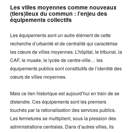
Les villes moyennes comme nouveaux
(tiers)lieux du commun : l’enjeu des
équipements collectifs
Les équipements sont un autre élément de cette
recherche d’urbanité et de centralité qui caractérise
les cœurs de villes moyennes. L’hôpital, le tribunal, la
CAF, le musée, le lycée de centre-ville… les
équipements publics sont constitutifs de l’identité des
cœurs de villes moyennes.
Mais ce lien historique est aujourd’hui en train de se
distendre. Ces équipements sont les premiers
touchés par la rationalisation des services publics.
Les fermetures se multiplient, sous la pression des
administrations centrales. Dans d’autres villes, ils