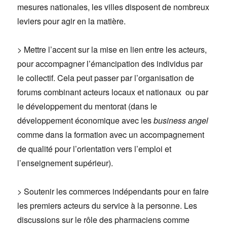
mesures nationales, les villes disposent de nombreux
leviers pour agir en la matière.
> Mettre l’accent sur la mise en lien entre les acteurs,
pour accompagner l’émancipation des individus par
le collectif. Cela peut passer par l’organisation de
forums combinant acteurs locaux et nationaux ou par
le développement du mentorat (dans le
développement économique avec les
business angel
comme dans la formation avec un accompagnement
de qualité pour l’orientation vers l’emploi et
l’enseignement supérieur).
> Soutenir les commerces indépendants pour en faire
les premiers acteurs du service à la personne. Les
discussions sur le rôle des pharmaciens comme