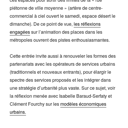
piétonne de ville moyenne » (artère de centre-
commercial à ciel ouvert le samedi, espace désert le
dimanche). De ce point de vue,
les réflexions
engagées
sur l’animation des places dans les
métropoles ouvrent des pistes enthousiasmantes.
Cette entrée invite aussi à renouveler les formes des
partenariats avec les opérateurs de services urbains
(traditionnels et nouveaux entrants), pour élargir le
spectre des services proposés et les intégrer dans
une stratégie d’urbanité plus vaste. Sur ce sujet, voir
la réflexion menée avec Isabelle Baraud-Serfaty et
Clément Fourchy sur les
modèles économiques
urbains.