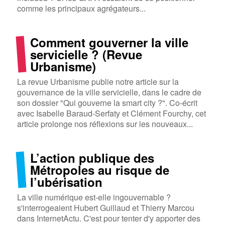
comme les principaux agrégateurs...
Comment gouverner la ville
servicielle ? (Revue
Urbanisme)
La revue Urbanisme publie notre article sur la
gouvernance de la ville servicielle, dans le cadre de
son dossier "Qui gouverne la smart city ?". Co-écrit
avec Isabelle Baraud-Serfaty et Clément Fourchy, cet
article prolonge nos réflexions sur les nouveaux...
L’action publique des
Métropoles au risque de
l’ubérisation
La ville numérique est-elle ingouvernable ?
s'interrogeaient Hubert Guillaud et Thierry Marcou
dans InternetActu. C'est pour tenter d'y apporter des