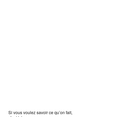
Si vous voulez savoir ce qu’on fait,